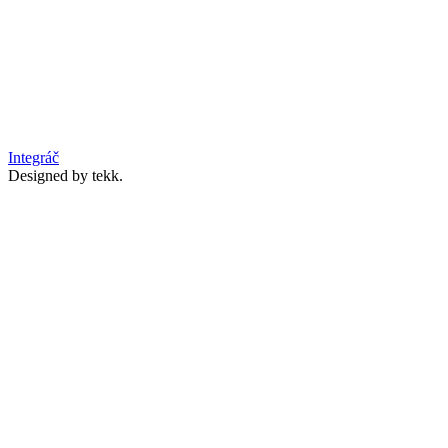
Integráč
Designed by tekk.