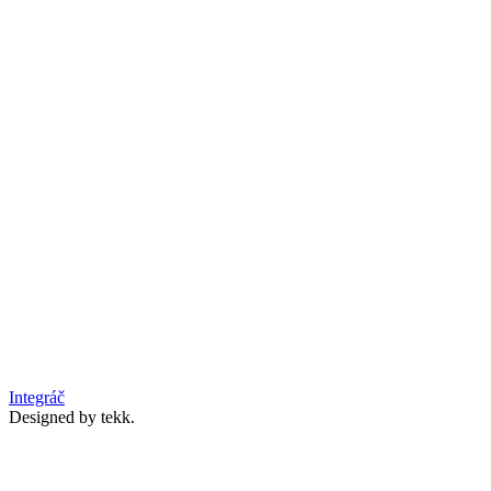
Integráč
Designed by tekk.