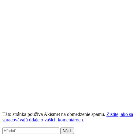
Táto stránka používa Akismet na obmedzenie spamu.
Zistite, ako sa
spracovávajú údaje o vašich komentároch.
Hľadať: