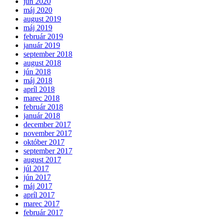
jún 2020
máj 2020
august 2019
máj 2019
február 2019
január 2019
september 2018
august 2018
jún 2018
máj 2018
apríl 2018
marec 2018
február 2018
január 2018
december 2017
november 2017
október 2017
september 2017
august 2017
júl 2017
jún 2017
máj 2017
apríl 2017
marec 2017
február 2017