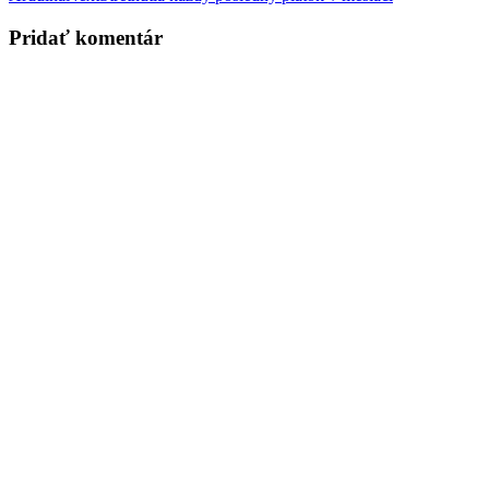
navigation
Pridať komentár