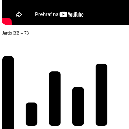
Jardo BB – 73