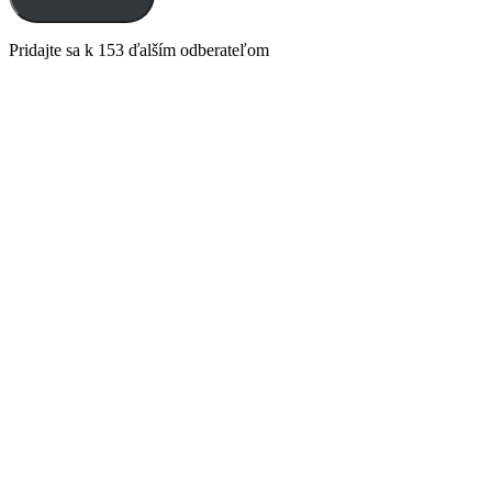
Pridajte sa k 153 ďalším odberateľom