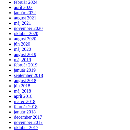
február 2024
apríl 2023
január 2022
august 2021
máj 2021
november 2020
október 2020
august 2020
jún 2020
máj 2020
august 2019
máj 2019
február 2019
január 2019
september 2018
august 2018
jún 2018
máj 2018
apríl 2018
marec 2018
február 2018
január 2018
december 2017
november 2017
október 2017