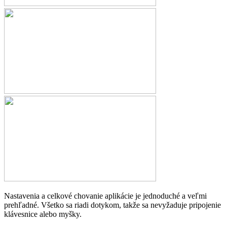
Nastavenia a celkové chovanie aplikácie je jednoduché a veľmi
prehľadné. Všetko sa riadi dotykom, takže sa nevyžaduje pripojenie
klávesnice alebo myšky.