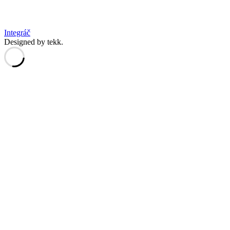
Integráč
Designed by tekk.