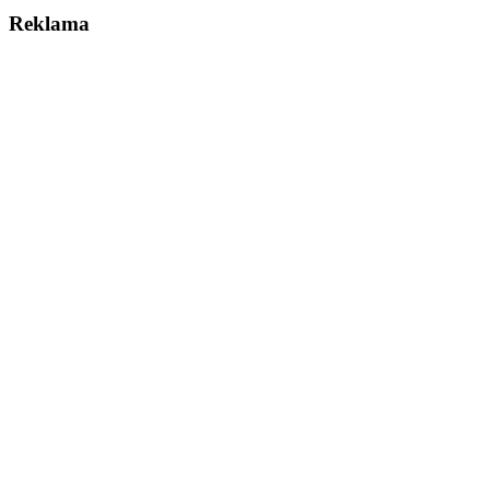
Reklama