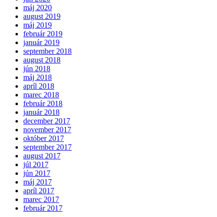
máj 2020
august 2019
máj 2019
február 2019
január 2019
september 2018
august 2018
jún 2018
máj 2018
apríl 2018
marec 2018
február 2018
január 2018
december 2017
november 2017
október 2017
september 2017
august 2017
júl 2017
jún 2017
máj 2017
apríl 2017
marec 2017
február 2017