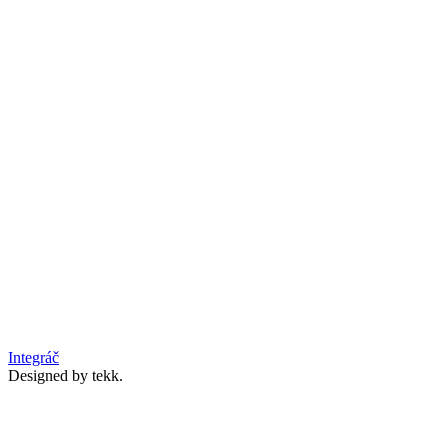
Integráč
Designed by tekk.