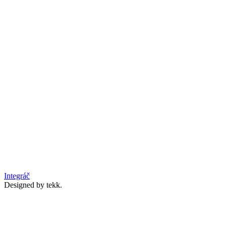
Integráč
Designed by tekk.