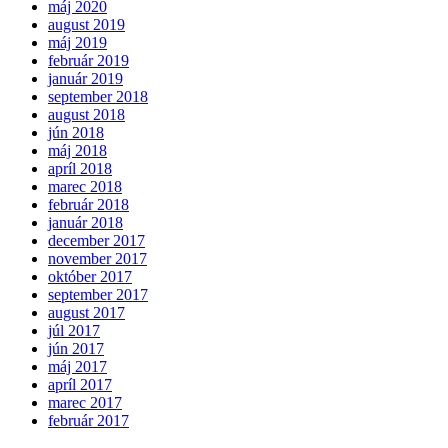
máj 2020
august 2019
máj 2019
február 2019
január 2019
september 2018
august 2018
jún 2018
máj 2018
apríl 2018
marec 2018
február 2018
január 2018
december 2017
november 2017
október 2017
september 2017
august 2017
júl 2017
jún 2017
máj 2017
apríl 2017
marec 2017
február 2017