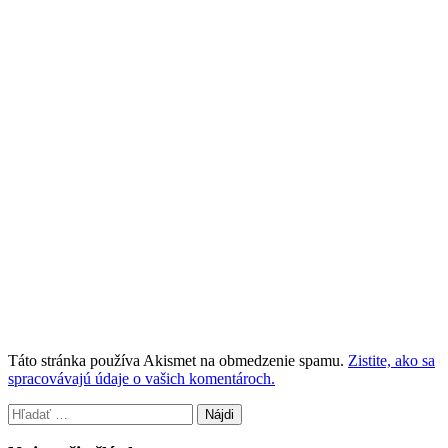
Táto stránka používa Akismet na obmedzenie spamu.
Zistite, ako sa
spracovávajú údaje o vašich komentároch.
Hľadať: