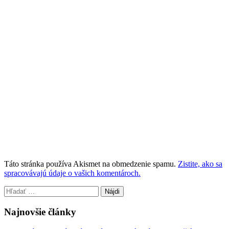
Táto stránka používa Akismet na obmedzenie spamu.
Zistite, ako sa
spracovávajú údaje o vašich komentároch.
Hľadať:
Najnovšie články