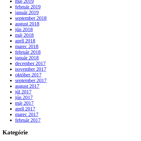
máj 2019
február 2019
január 2019
september 2018
august 2018
jún 2018
máj 2018
apríl 2018
marec 2018
február 2018
január 2018
december 2017
november 2017
október 2017
september 2017
august 2017
júl 2017
jún 2017
máj 2017
apríl 2017
marec 2017
február 2017
Kategórie