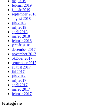
máj 2019
február 2019
január 2019
september 2018
august 2018
jún 2018
máj 2018
apríl 2018
marec 2018
február 2018
január 2018
december 2017
november 2017
október 2017
september 2017
august 2017
júl 2017
jún 2017
máj 2017
apríl 2017
marec 2017
február 2017
Kategórie