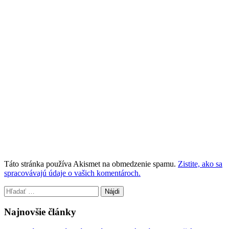
Táto stránka používa Akismet na obmedzenie spamu.
Zistite, ako sa
spracovávajú údaje o vašich komentároch.
Hľadať:
Najnovšie články