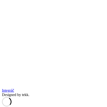
Integráč
Designed by tekk.