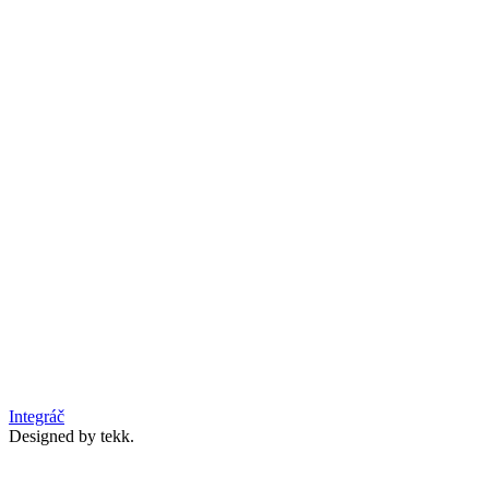
Integráč
Designed by tekk.