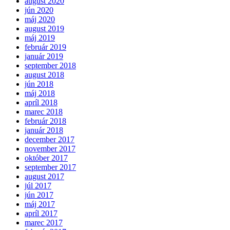
august 2020
jún 2020
máj 2020
august 2019
máj 2019
február 2019
január 2019
september 2018
august 2018
jún 2018
máj 2018
apríl 2018
marec 2018
február 2018
január 2018
december 2017
november 2017
október 2017
september 2017
august 2017
júl 2017
jún 2017
máj 2017
apríl 2017
marec 2017