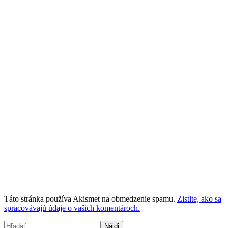
Táto stránka používa Akismet na obmedzenie spamu.
Zistite, ako sa
spracovávajú údaje o vašich komentároch.
Hľadať: