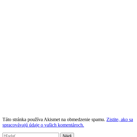
Táto stránka používa Akismet na obmedzenie spamu.
Zistite, ako sa
spracovávajú údaje o vašich komentároch.
Hľadať: