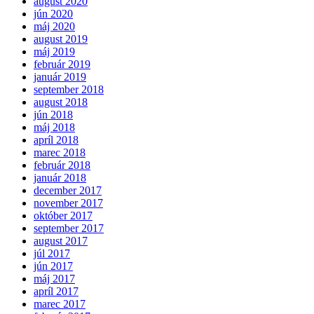
august 2020
jún 2020
máj 2020
august 2019
máj 2019
február 2019
január 2019
september 2018
august 2018
jún 2018
máj 2018
apríl 2018
marec 2018
február 2018
január 2018
december 2017
november 2017
október 2017
september 2017
august 2017
júl 2017
jún 2017
máj 2017
apríl 2017
marec 2017