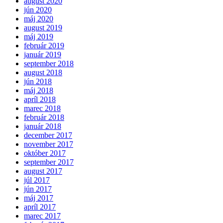
august 2020
jún 2020
máj 2020
august 2019
máj 2019
február 2019
január 2019
september 2018
august 2018
jún 2018
máj 2018
apríl 2018
marec 2018
február 2018
január 2018
december 2017
november 2017
október 2017
september 2017
august 2017
júl 2017
jún 2017
máj 2017
apríl 2017
marec 2017