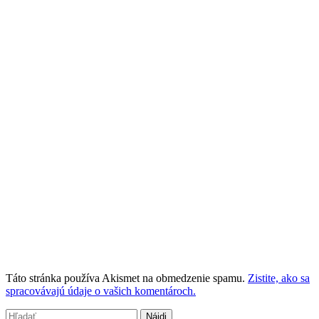
Táto stránka používa Akismet na obmedzenie spamu.
Zistite, ako sa
spracovávajú údaje o vašich komentároch.
Hľadať: