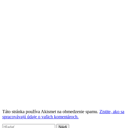
Táto stránka používa Akismet na obmedzenie spamu.
Zistite, ako sa
spracovávajú údaje o vašich komentároch.
Hľadať: