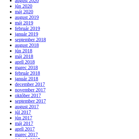
august 2020
jún 2020
máj 2020
august 2019
máj 2019
február 2019
január 2019
september 2018
august 2018
jún 2018
máj 2018
apríl 2018
marec 2018
február 2018
január 2018
december 2017
november 2017
október 2017
september 2017
august 2017
júl 2017
jún 2017
máj 2017
apríl 2017
marec 2017