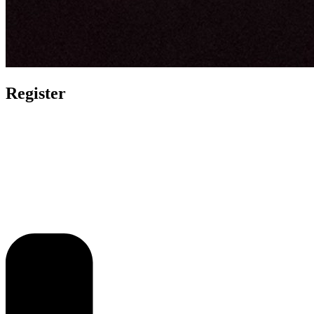
Register