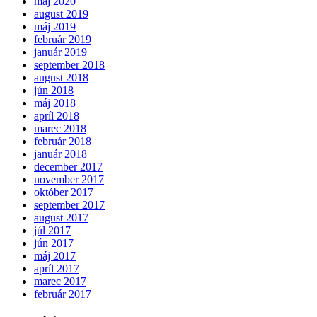
máj 2020
august 2019
máj 2019
február 2019
január 2019
september 2018
august 2018
jún 2018
máj 2018
apríl 2018
marec 2018
február 2018
január 2018
december 2017
november 2017
október 2017
september 2017
august 2017
júl 2017
jún 2017
máj 2017
apríl 2017
marec 2017
február 2017