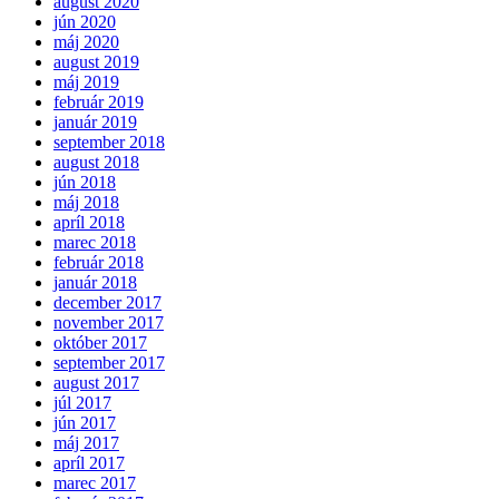
august 2020
jún 2020
máj 2020
august 2019
máj 2019
február 2019
január 2019
september 2018
august 2018
jún 2018
máj 2018
apríl 2018
marec 2018
február 2018
január 2018
december 2017
november 2017
október 2017
september 2017
august 2017
júl 2017
jún 2017
máj 2017
apríl 2017
marec 2017