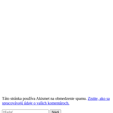
Táto stránka používa Akismet na obmedzenie spamu.
Zistite, ako sa
spracovávajú údaje o vašich komentároch.
Hľadať: