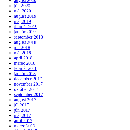
august 2020
jún 2020
máj 2020
august 2019
máj 2019
február 2019
január 2019
september 2018
august 2018
jún 2018
máj 2018
apríl 2018
marec 2018
február 2018
január 2018
december 2017
november 2017
október 2017
september 2017
august 2017
júl 2017
jún 2017
máj 2017
apríl 2017
marec 2017