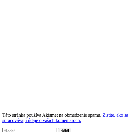
Táto stránka používa Akismet na obmedzenie spamu.
Zistite, ako sa
spracovávajú údaje o vašich komentároch.
Hľadať: