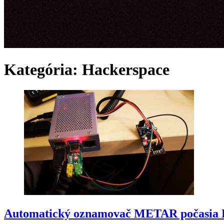
Kategória:
Hackerspace
Automatický oznamovač METAR počasi