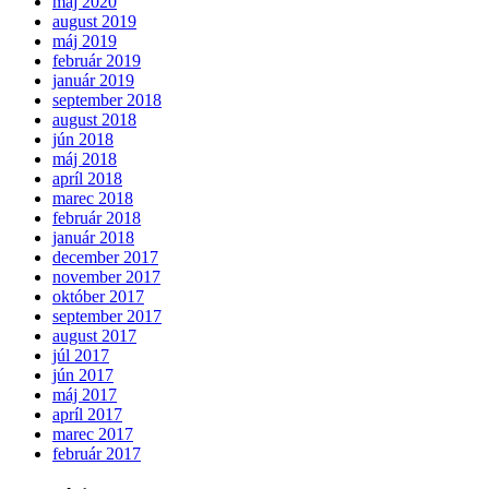
máj 2020
august 2019
máj 2019
február 2019
január 2019
september 2018
august 2018
jún 2018
máj 2018
apríl 2018
marec 2018
február 2018
január 2018
december 2017
november 2017
október 2017
september 2017
august 2017
júl 2017
jún 2017
máj 2017
apríl 2017
marec 2017
február 2017