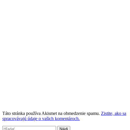
Táto stránka používa Akismet na obmedzenie spamu.
Zistite, ako sa
spracovávajú údaje o vašich komentároch.
Hľadať: