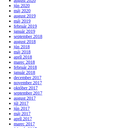
august 2020
jún 2020
máj 2020
august 2019
máj 2019
február 2019
január 2019
september 2018
august 2018
jún 2018
máj 2018
apríl 2018
marec 2018
február 2018
január 2018
december 2017
november 2017
október 2017
september 2017
august 2017
júl 2017
jún 2017
máj 2017
apríl 2017
marec 2017