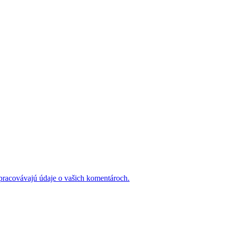
 spracovávajú údaje o vašich komentároch.