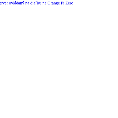
rver ovládaný na diaľku na Orange Pi Zero