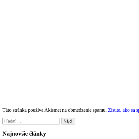
Táto stránka používa Akismet na obmedzenie spamu.
Zistite, ako sa
Hľadať:
Najnovšie články