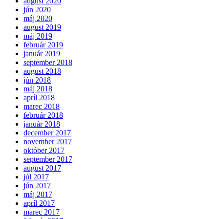
august 2020
jún 2020
máj 2020
august 2019
máj 2019
február 2019
január 2019
september 2018
august 2018
jún 2018
máj 2018
apríl 2018
marec 2018
február 2018
január 2018
december 2017
november 2017
október 2017
september 2017
august 2017
júl 2017
jún 2017
máj 2017
apríl 2017
marec 2017