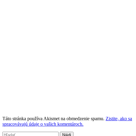
Táto stránka používa Akismet na obmedzenie spamu.
Zistite, ako sa
spracovávajú údaje o vašich komentároch.
Hľadať: