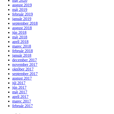
máj 2020
august 2019
máj 2019
február 2019
január 2019
september 2018
august 2018
jún 2018
máj 2018
apríl 2018
marec 2018
február 2018
január 2018
december 2017
november 2017
október 2017
september 2017
august 2017
júl 2017
jún 2017
máj 2017
apríl 2017
marec 2017
február 2017