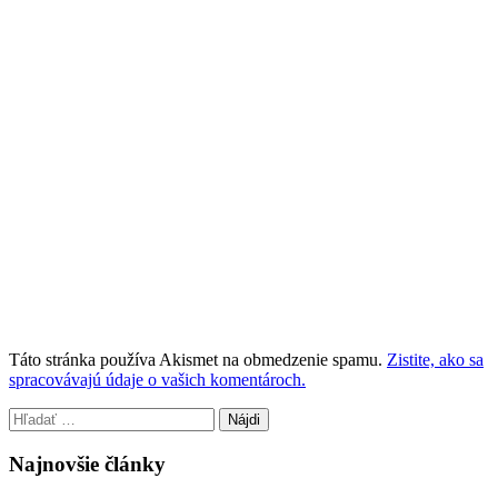
Táto stránka používa Akismet na obmedzenie spamu.
Zistite, ako sa
spracovávajú údaje o vašich komentároch.
Hľadať:
Najnovšie články