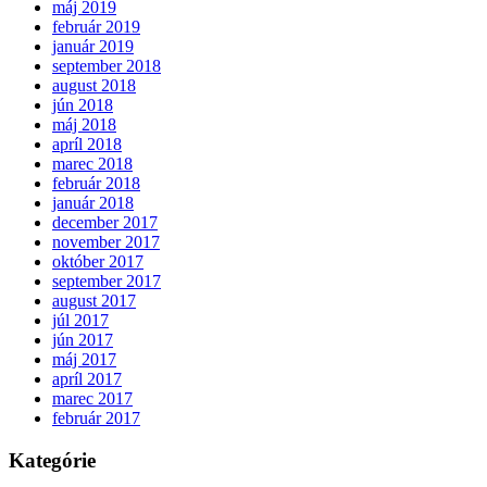
máj 2019
február 2019
január 2019
september 2018
august 2018
jún 2018
máj 2018
apríl 2018
marec 2018
február 2018
január 2018
december 2017
november 2017
október 2017
september 2017
august 2017
júl 2017
jún 2017
máj 2017
apríl 2017
marec 2017
február 2017
Kategórie