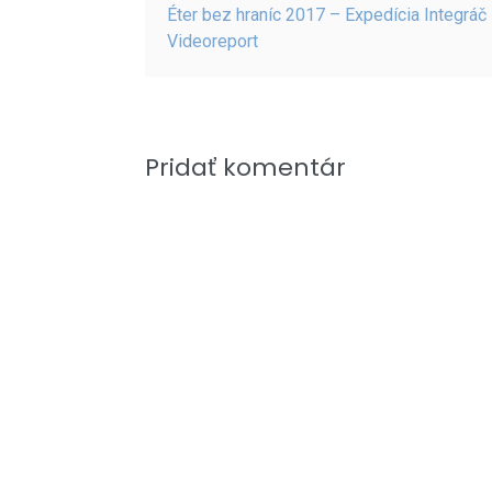
Éter bez hraníc 2017 – Expedícia Integráč
Videoreport
Pridať komentár