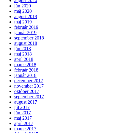
august 2020
jún 2020
máj 2020
august 2019
máj 2019
február 2019
január 2019
september 2018
august 2018
jún 2018
máj 2018
apríl 2018
marec 2018
február 2018
január 2018
december 2017
november 2017
október 2017
september 2017
august 2017
júl 2017
jún 2017
máj 2017
apríl 2017
marec 2017