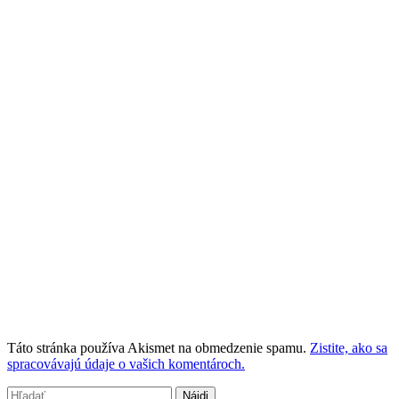
Táto stránka používa Akismet na obmedzenie spamu.
Zistite, ako sa
spracovávajú údaje o vašich komentároch.
Hľadať: