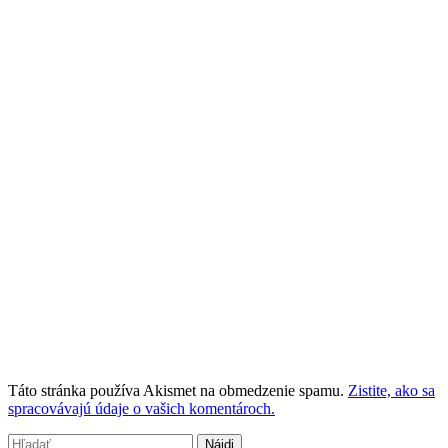
Táto stránka používa Akismet na obmedzenie spamu.
Zistite, ako sa
spracovávajú údaje o vašich komentároch.
Hľadať: