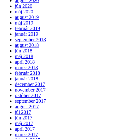
august 2020
jún 2020
máj 2020
august 2019
máj 2019
február 2019
január 2019
september 2018
august 2018
jún 2018
máj 2018
apríl 2018
marec 2018
február 2018
január 2018
december 2017
november 2017
október 2017
september 2017
august 2017
júl 2017
jún 2017
máj 2017
apríl 2017
marec 2017