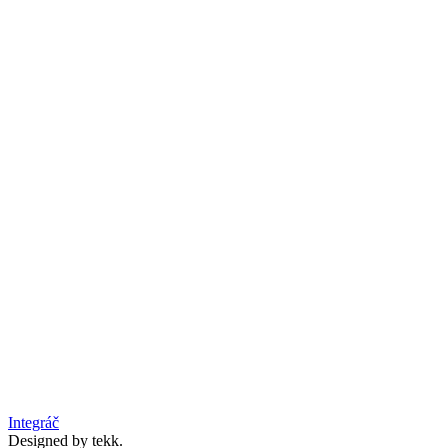
Integráč
Designed by tekk.