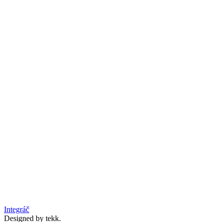
Integráč
Designed by tekk.