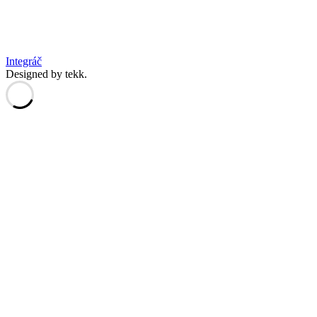
Integráč
Designed by tekk.