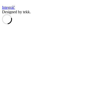
Integráč
Designed by tekk.